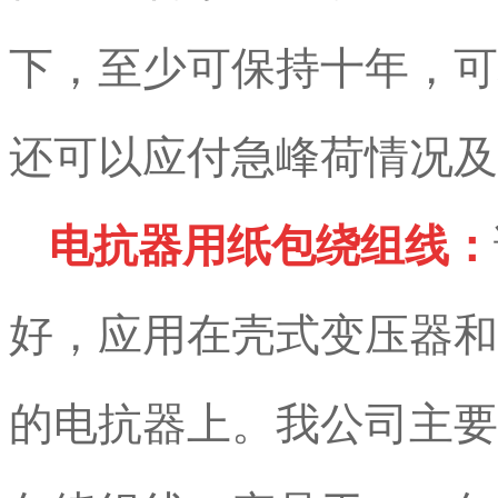
下，至少可保持十年，可
还可以应付急峰荷情况及
电抗器用纸包绕组线：
好，应用在壳式变压器和
的电抗器上。我公司主要生