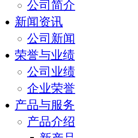
公司简介
新闻资讯
公司新闻
荣誉与业绩
公司业绩
企业荣誉
产品与服务
产品介绍