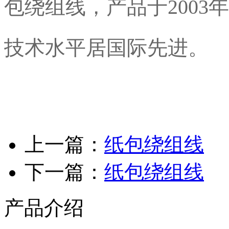
包绕组线，产品于2003
技术水平居国际先进。
上一篇：
纸包绕组线
下一篇：
纸包绕组线
产品介绍