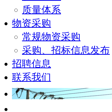
质量体系
物资采购
常规物资采购
采购、招标信息发布
招聘信息
联系我们