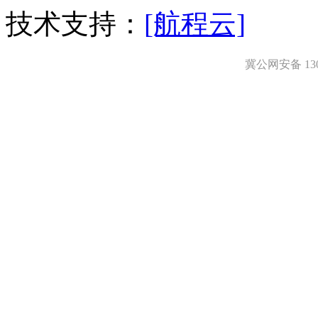
技术支持：
[航程云]
冀公网安备 1306