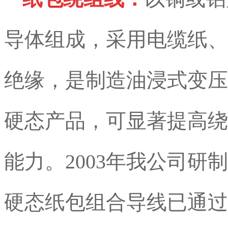
导体组成，采用电缆纸、5
绝缘，是制造油浸式变压
硬态产品，可显著提高绕
能力。2003年我公司
硬态纸包组合导线已通过