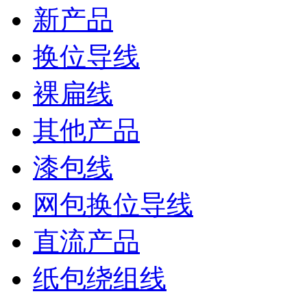
新产品
换位导线
裸扁线
其他产品
漆包线
网包换位导线
直流产品
纸包绕组线