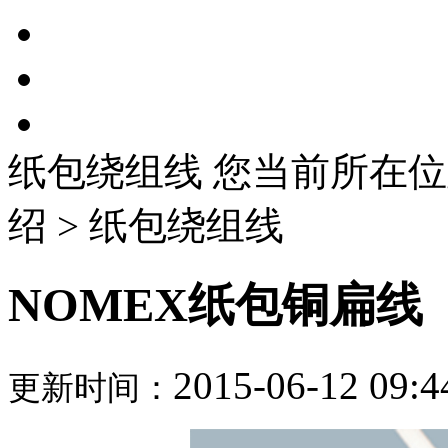
纸包绕组线
您当前所在位
绍 > 纸包绕组线
NOMEX纸包铜扁线
2015-06-12 09:4
更新时间：