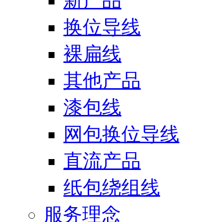
新产品
换位导线
裸扁线
其他产品
漆包线
网包换位导线
直流产品
纸包绕组线
服务理念