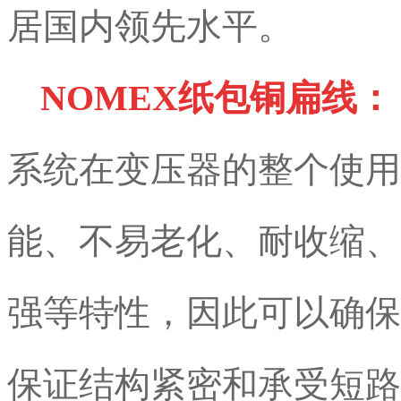
居国内领先水平。
NOMEX纸包铜扁线
系统在变压器的整个使用
能、不易老化、耐收缩、
强等特性，因此可以确保
保证结构紧密和承受短路