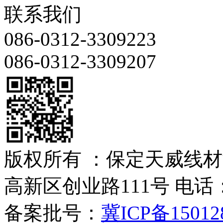
联系我们
086-0312-3309223
086-0312-3309207
版权所有 ：保定天威线
高新区创业路111号 电话：086
备案批号：
冀ICP备15012